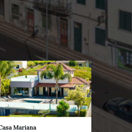
Casa Mariana