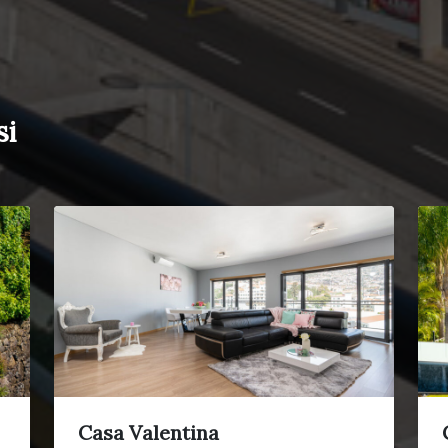
si
Casa Valentina