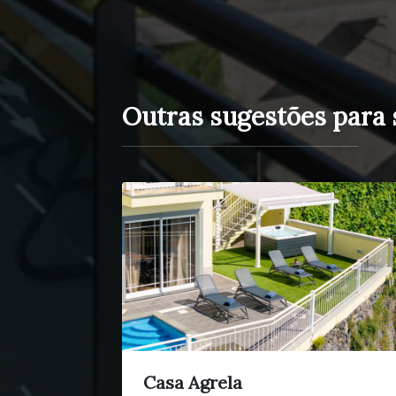
Outras sugestões para 
Casa Agrela