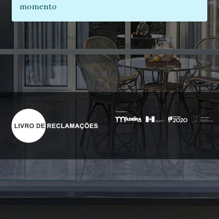
momento