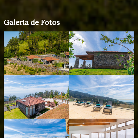
Galeria de Fotos