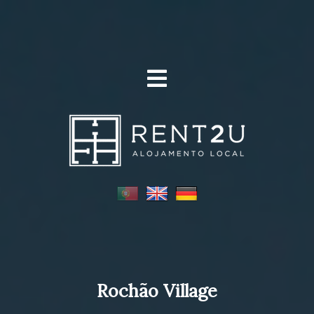
Rochão Village