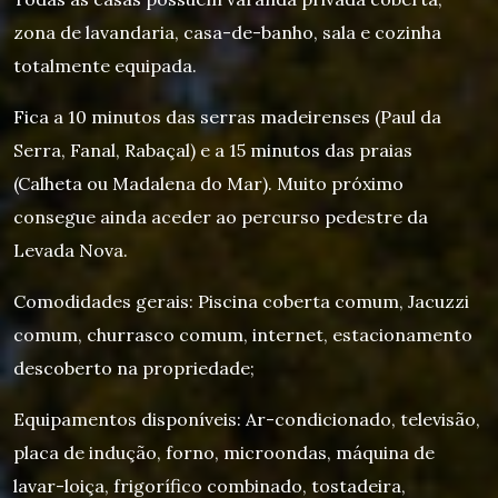
zona de lavandaria, casa-de-banho, sala e cozinha
totalmente equipada.
Fica a 10 minutos das serras madeirenses (Paul da
Serra, Fanal, Rabaçal) e a 15 minutos das praias
(Calheta ou Madalena do Mar). Muito próximo
consegue ainda aceder ao percurso pedestre da
Levada Nova.
Comodidades gerais: Piscina coberta comum, Jacuzzi
comum, churrasco comum, internet, estacionamento
descoberto na propriedade;
Equipamentos disponíveis: Ar-condicionado, televisão,
placa de indução, forno, microondas, máquina de
lavar-loiça, frigorífico combinado, tostadeira,