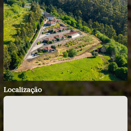
Localização