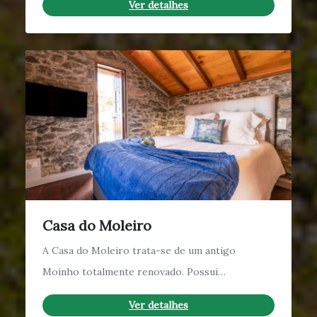
Ver detalhes
Casa do Moleiro
A Casa do Moleiro trata-se de um antigo
Moinho totalmente renovado. Possui…
Ver detalhes