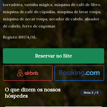
torradeira, varinha mágica, máquina de café de filtro,
máquina de café de cápsulas, máquina de lavar roupa,
máquina de secar roupa, secador de cabelo, alisador
de cabelo, ferro de engomar.
Registo: 89174/AL
Reservar no Site
O que dizem os nossos
Nota: 5 / 5
hóspedes