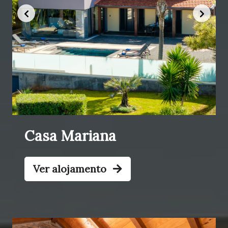
Casa Mariana
Ver alojamento