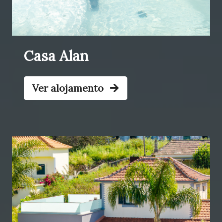
Casa Alan
Ver alojamento