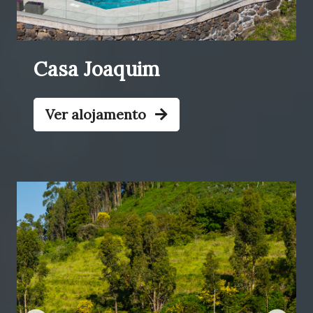
Casa Joaquim
Ver alojamento