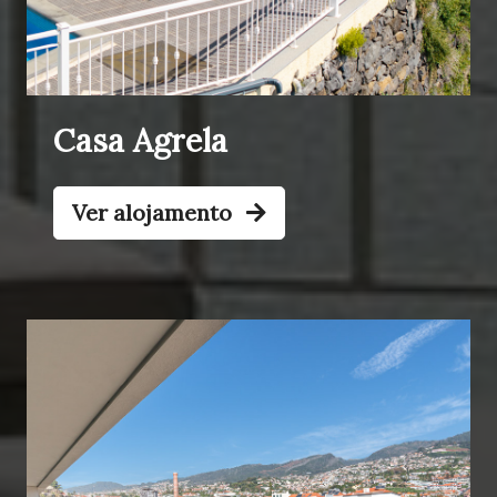
Casa Agrela
Ver alojamento