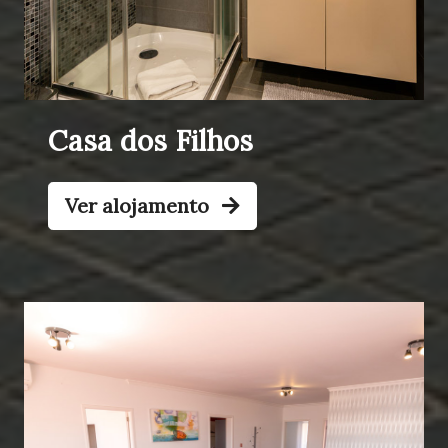
Casa dos Filhos
Ver alojamento