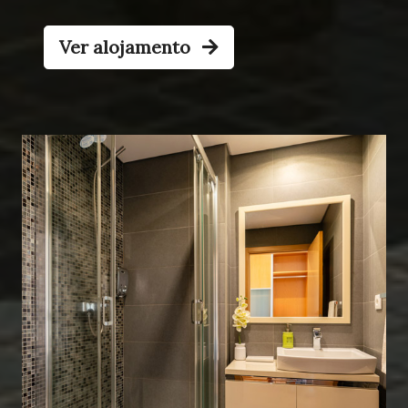
Ver alojamento