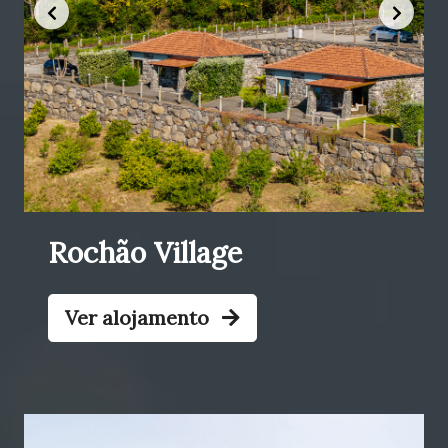
Rochão Village
Ver alojamento