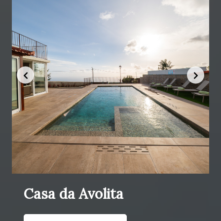
Casa da Avolita