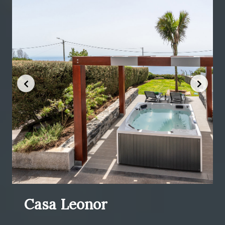
Casa Leonor