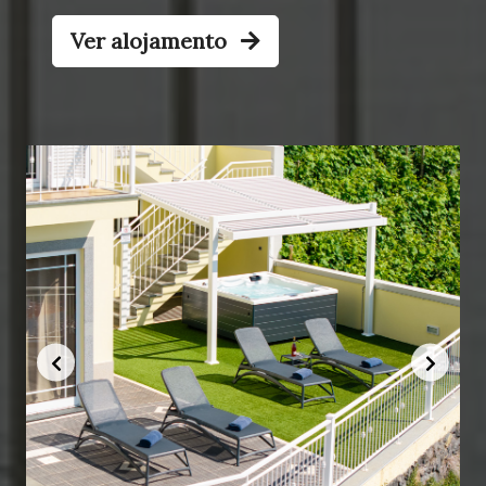
Ver alojamento