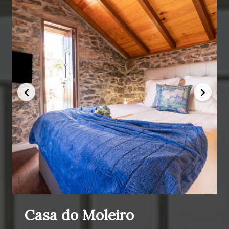
Casa do Moleiro