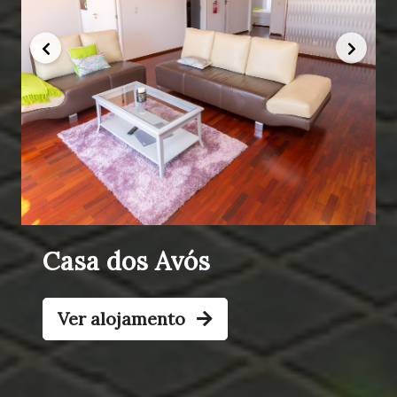
Casa dos Avós
Ver alojamento