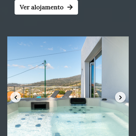
Ver alojamento