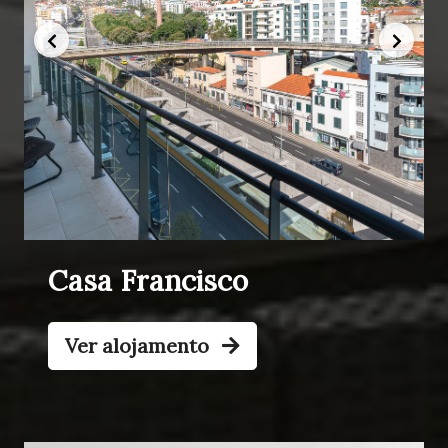
Casa Francisco
Ver alojamento