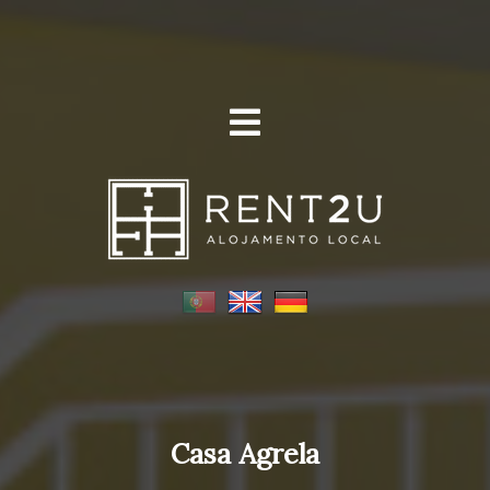
Casa Agrela