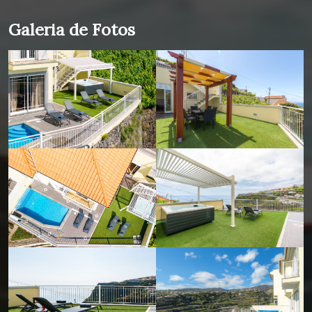
Galeria de Fotos