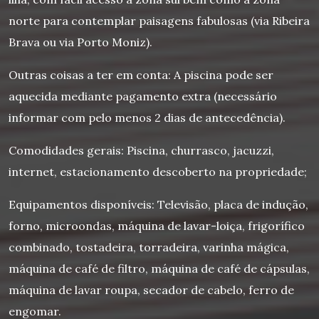
norte para contemplar paisagens fabulosas (via Ribeira
Brava ou via Porto Moniz).
Outras coisas a ter em conta: A piscina pode ser
aquecida mediante pagamento extra (necessário
informar com pelo menos 2 dias de antecedência).
Comodidades gerais: Piscina, churrasco, jacuzzi,
internet, estacionamento descoberto na propriedade;
Equipamentos disponíveis: Televisão, placa de indução,
forno, microondas, máquina de lavar-loiça, frigorífico
combinado, tostadeira, torradeira, varinha mágica,
máquina de café de filtro, máquina de café de cápsulas,
máquina de lavar roupa, secador de cabelo, ferro de
engomar.