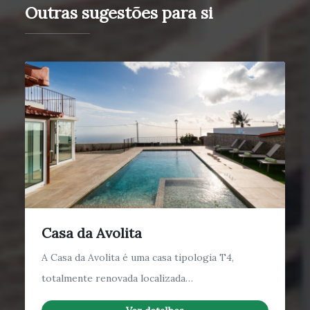
Outras sugestões para si
Casa da Avolita
A Casa da Avolita é uma casa tipologia T4,
totalmente renovada localizada…