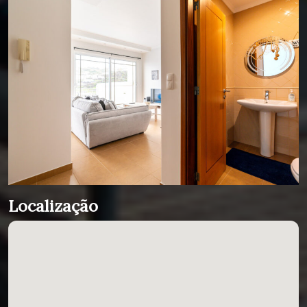
Localização