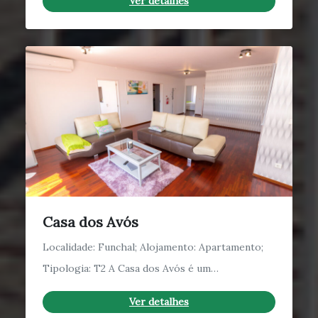
Ver detalhes
Casa dos Avós
Localidade: Funchal; Alojamento: Apartamento;
Tipologia: T2 A Casa dos Avós é um…
Ver detalhes