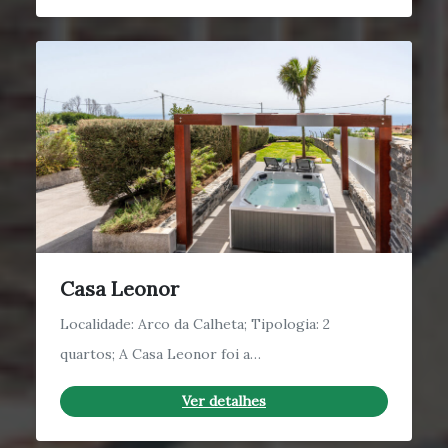
Casa Leonor
Localidade: Arco da Calheta; Tipologia: 2
quartos; A Casa Leonor foi a…
Ver detalhes