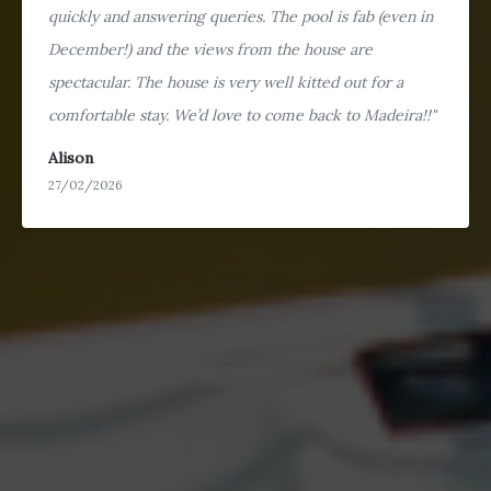
quickly and answering queries. The pool is fab (even in
December!) and the views from the house are
spectacular. The house is very well kitted out for a
comfortable stay. We’d love to come back to Madeira!!"
Alison
27/02/2026